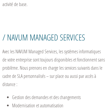
activité de base.
/ NAVUM MANAGED SERVICES
Avec les NAVUM Managed Services, les systèmes informatiques
de votre entreprise sont toujours disponibles et fonctionnent sans
problème. Nous prenons en charge les services suivants dans le
cadre de SLA personnalisés – sur place ou aussi par accès à
distance :
Gestion des demandes et des changements
Modernisation et automatisation