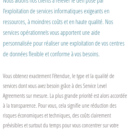
Nous aidons nos clients à relever le défi posé par
l’exploitation de services informatiques exigeants en
ressources, à moindres coûts et en haute qualité. Nos
services opérationnels vous apportent une aide
personnalisée pour réaliser une exploitation de vos centres
de données flexible et conforme à vos besoins.
Vous obtenez exactement l’étendue, le type et la qualité de
services dont vous avez besoin grâce à des Service Level
Agreements sur mesure. La plus grande priorité est alors accordée
à la transparence. Pour vous, cela signifie une réduction des
risques économiques et techniques, des coûts clairement
prévisibles et surtout du temps pour vous concentrer sur votre