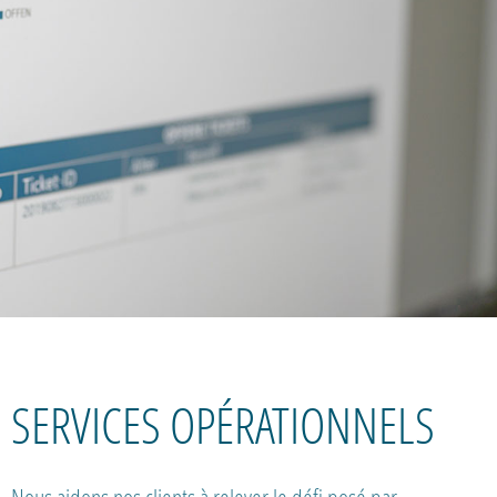
SERVICES OPÉRATIONNELS