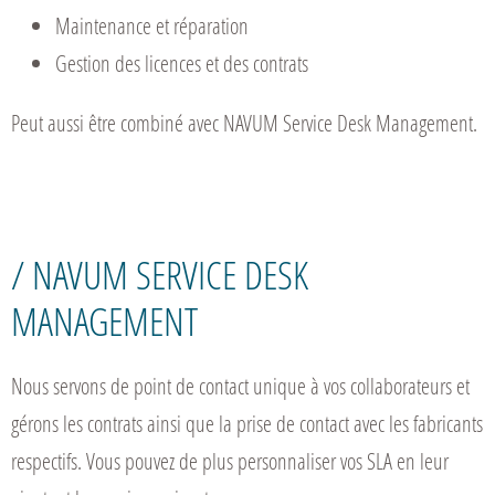
Maintenance et réparation
Gestion des licences et des contrats
Peut aussi être combiné avec NAVUM Service Desk Management.
/ NAVUM SERVICE DESK
MANAGEMENT
Nous servons de point de contact unique à vos collaborateurs et
gérons les contrats ainsi que la prise de contact avec les fabricants
respectifs. Vous pouvez de plus personnaliser vos SLA en leur