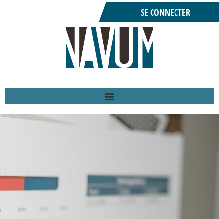
SE CONNECTER