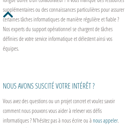
supplémentaires ou des connaissances particulières pour assurer
certaines tâches informatiques de manière régulière et fiable ?
Nos experts du support opérationnel se chargent de tâches
définies de votre service informatique et délestent ainsi vos
équipes.
NOUS AVONS SUSCITÉ VOTRE INTÉRÊT ?
Vous avez des questions ou un projet concret et voulez savoir
comment nous pouvons vous aider à relever vos défis
informatiques ? N’hésitez pas à nous écrire ou à
nous appeler
.