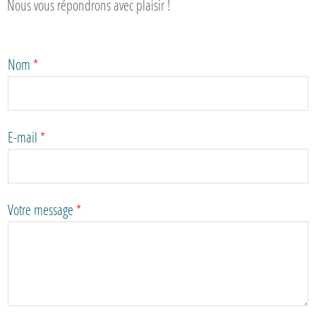
Nous vous répondrons avec plaisir !
Nom
*
E-mail
*
Votre message
*