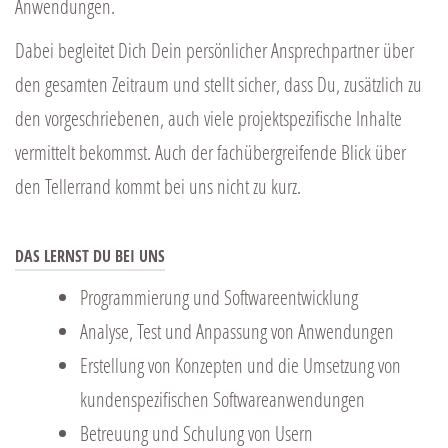
Anwendungen.
Dabei begleitet Dich Dein persönlicher Ansprechpartner über
den gesamten Zeitraum und stellt sicher, dass Du, zusätzlich zu
den vorgeschriebenen, auch viele projektspezifische Inhalte
vermittelt bekommst. Auch der fachübergreifende Blick über
den Tellerrand kommt bei uns nicht zu kurz.
DAS LERNST DU BEI UNS
Programmierung und Softwareentwicklung
Analyse, Test und Anpassung von Anwendungen
Erstellung von Konzepten und die Umsetzung von
kundenspezifischen Softwareanwendungen
Betreuung und Schulung von Usern