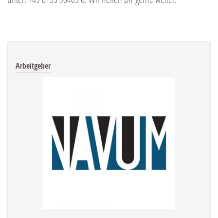
Arbeitgeber