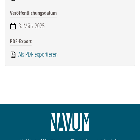
Veröffentlichungsdatum
3. März 2025
PDF-Export
Als PDF exportieren