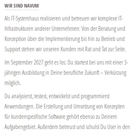
WIR SIND NAVUM
Als IT-Systemhaus realisieren und betreuen wir komplexe IT-
Infrastrukturen anderer Unternehmen: Von der Beratung und
Konzeption über die Implementierung bis hin zu Betrieb und
Support stehen wir unseren Kunden mit Rat und Tat zur Seite.
Im September 2027 geht es los: Du startest bei uns mit einer 3-
jährigen Ausbildung in Deine berufliche Zukunft – Verkürzung
möglich.
Du analysierst, testest, entwickelst und programmierst
Anwendungen. Die Erstellung und Umsetzung von Konzepten
für kundenspezifische Software gehört ebenso zu Deinem
Aufgabengebiet. Außerdem betreust und schulst Du User in den