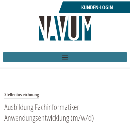
KUNDEN-LOGIN
Stellenbezeichnung
Ausbildung Fachinformatiker
Anwendungsentwicklung (m/w/d)