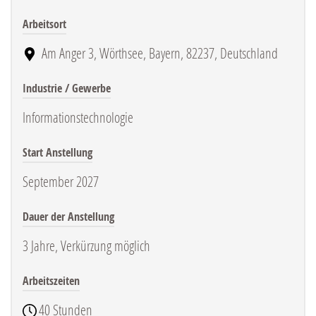
Arbeitsort
Am Anger 3, Wörthsee, Bayern, 82237, Deutschland
Industrie / Gewerbe
Informationstechnologie
Start Anstellung
September 2027
Dauer der Anstellung
3 Jahre, Verkürzung möglich
Arbeitszeiten
40 Stunden