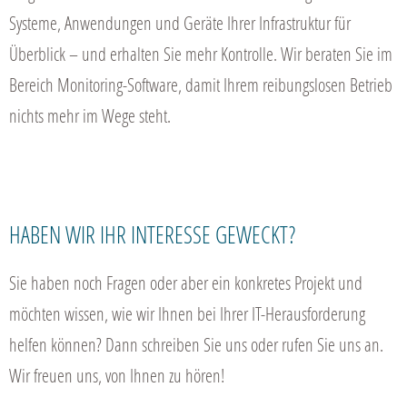
Systeme, Anwendungen und Geräte Ihrer Infrastruktur für
Überblick – und erhalten Sie mehr Kontrolle. Wir beraten Sie im
Bereich Monitoring-Software, damit Ihrem reibungslosen Betrieb
nichts mehr im Wege steht.
HABEN WIR IHR INTERESSE GEWECKT?
Sie haben noch Fragen oder aber ein konkretes Projekt und
möchten wissen, wie wir Ihnen bei Ihrer IT-Herausforderung
helfen können? Dann schreiben Sie uns oder rufen Sie uns an.
Wir freuen uns, von Ihnen zu hören!