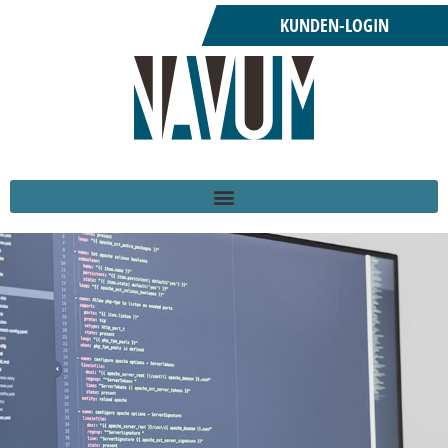
KUNDEN-LOGIN