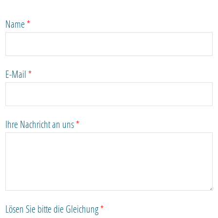
Name
*
E-Mail
*
Ihre Nachricht an uns
*
Lösen Sie bitte die Gleichung
*