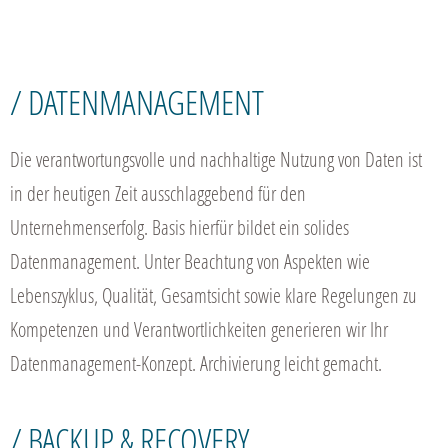
/ DATENMANAGEMENT
Die verantwortungsvolle und nachhaltige Nutzung von Daten ist
in der heutigen Zeit ausschlaggebend für den
Unternehmenserfolg. Basis hierfür bildet ein solides
Datenmanagement. Unter Beachtung von Aspekten wie
Lebenszyklus, Qualität, Gesamtsicht sowie klare Regelungen zu
Kompetenzen und Verantwortlichkeiten generieren wir Ihr
Datenmanagement-Konzept. Archivierung leicht gemacht.
/ BACKUP & RECOVERY