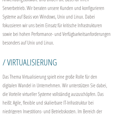
Serverbetrieb. Wir beraten unsere Kunden und konfigurieren
Systeme auf Basis von Windows, Unix und Linux. Dabei
fokussieren wir uns beim Einsatz für kritische Infrastrukturen
sowie bei hohen Performance- und Verfügbarkeitsanforderungen
besonders auf Unix und Linux.
/ VIRTUALISIERUNG
Das Thema Virtualisierung spielt eine große Rolle für den
digitalen Wandel in Unternehmen. Wir unterstützen Sie dabei,
die Vorteile virtueller Systeme vollständig auszuschöpfen. Das
heißt: Agile, flexible und skalierbare IT-Infrastruktur bei
niedrigeren Investitions- und Betriebskosten. Im Bereich der