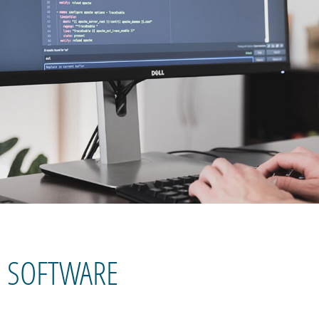
SOFTWARE