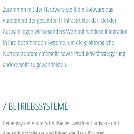
Zusammen mit der Hardware stellt die Software das
Fundament der gesamten IT-Infrastruktur dar. Bei der
Auswahl legen wir besonders Wert auf nahtlose Integration
in Ihre bestehenden Systeme, um die größtmögliche
Nutzerakzeptanz einerseits sowie Produktivitätssteigerung
andererseits zu gewährleisten.
/ BETRIEBSSYSTEME
Betriebssysteme sind Schnittstellen zwischen Hardware und
Anwendungssoftware und bilden die Basis für Ihren