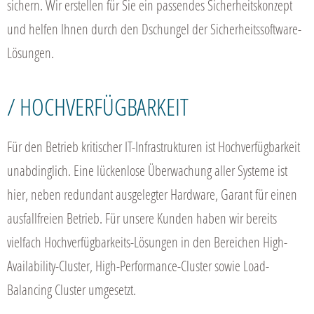
sichern. Wir erstellen für Sie ein passendes Sicherheitskonzept
und helfen Ihnen durch den Dschungel der Sicherheitssoftware-
Lösungen.
/ HOCHVERFÜGBARKEIT
Für den Betrieb kritischer IT-Infrastrukturen ist Hochverfügbarkeit
unabdinglich. Eine lückenlose Überwachung aller Systeme ist
hier, neben redundant ausgelegter Hardware, Garant für einen
ausfallfreien Betrieb. Für unsere Kunden haben wir bereits
vielfach Hochverfügbarkeits-Lösungen in den Bereichen High-
Availability-Cluster, High-Performance-Cluster sowie Load-
Balancing Cluster umgesetzt.