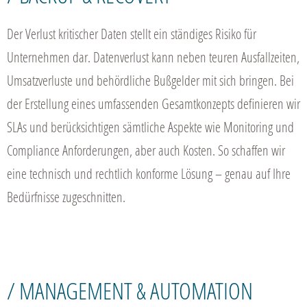
Der Verlust kritischer Daten stellt ein ständiges Risiko für
Unternehmen dar. Datenverlust kann neben teuren Ausfallzeiten,
Umsatzverluste und behördliche Bußgelder mit sich bringen. Bei
der Erstellung eines umfassenden Gesamtkonzepts definieren wir
SLAs und berücksichtigen sämtliche Aspekte wie Monitoring und
Compliance Anforderungen, aber auch Kosten. So schaffen wir
eine technisch und rechtlich konforme Lösung – genau auf Ihre
Bedürfnisse zugeschnitten.
/ MANAGEMENT & AUTOMATION