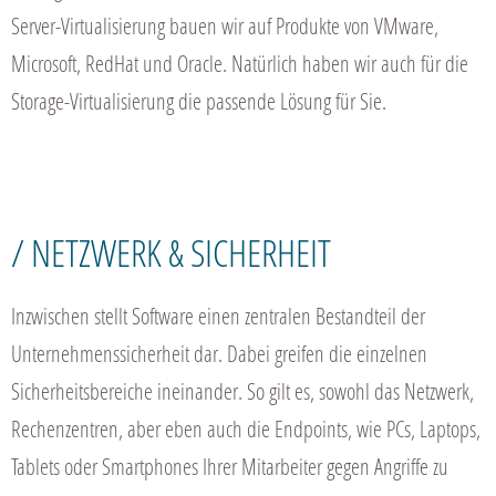
Server-Virtualisierung bauen wir auf Produkte von VMware,
Microsoft, RedHat und Oracle. Natürlich haben wir auch für die
Storage-Virtualisierung die passende Lösung für Sie.
/ NETZWERK & SICHERHEIT
Inzwischen stellt Software einen zentralen Bestandteil der
Unternehmenssicherheit dar. Dabei greifen die einzelnen
Sicherheitsbereiche ineinander. So gilt es, sowohl das Netzwerk,
Rechenzentren, aber eben auch die Endpoints, wie PCs, Laptops,
Tablets oder Smartphones Ihrer Mitarbeiter gegen Angriffe zu