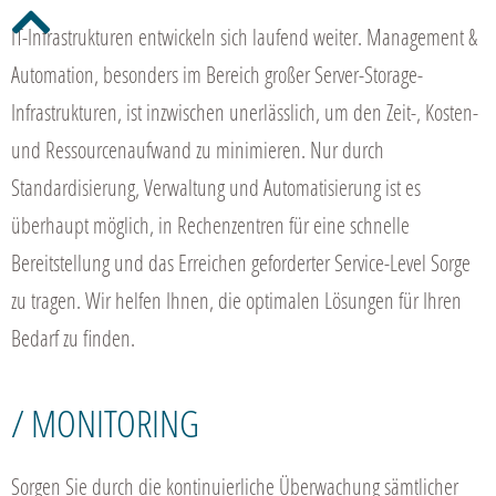
IT-Infrastrukturen entwickeln sich laufend weiter. Management &
Automation, besonders im Bereich großer Server-Storage-
Infrastrukturen, ist inzwischen unerlässlich, um den Zeit-, Kosten-
und Ressourcenaufwand zu minimieren. Nur durch
Standardisierung, Verwaltung und Automatisierung ist es
überhaupt möglich, in Rechenzentren für eine schnelle
Bereitstellung und das Erreichen geforderter Service-Level Sorge
zu tragen. Wir helfen Ihnen, die optimalen Lösungen für Ihren
Bedarf zu finden.
/ MONITORING
Sorgen Sie durch die kontinuierliche Überwachung sämtlicher