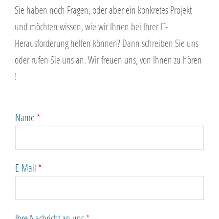
Sie haben noch Fragen, oder aber ein konkretes Projekt
und möchten wissen, wie wir Ihnen bei Ihrer IT-
Herausforderung helfen können? Dann schreiben Sie uns
oder rufen Sie uns an. Wir freuen uns, von Ihnen zu hören
!
Name
*
E-Mail
*
Ihre Nachricht an uns
*