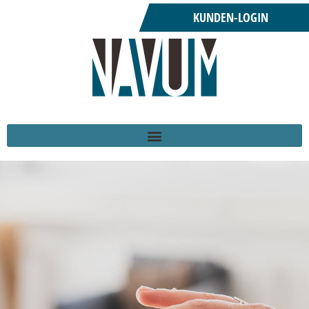
KUNDEN-LOGIN