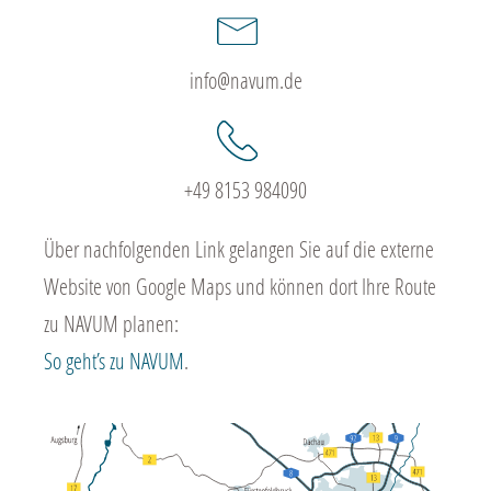
info@navum.de
+49 8153 984090
Über nachfolgenden Link gelangen Sie auf die externe
Website von Google Maps und können dort Ihre Route
zu NAVUM planen:
So geht’s zu NAVUM
.