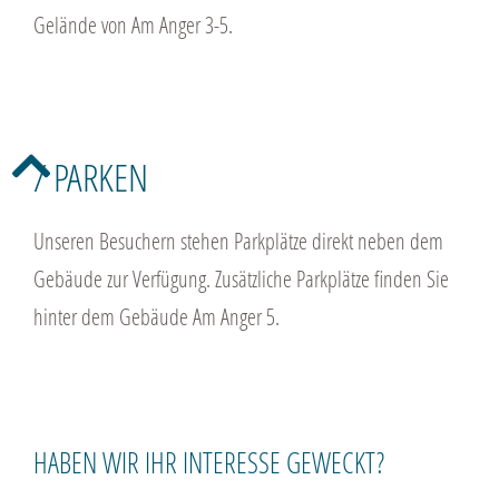
Gelände von Am Anger 3-5.
/ PARKEN
Unseren Besuchern stehen Parkplätze direkt neben dem
Gebäude zur Verfügung. Zusätzliche Parkplätze finden Sie
hinter dem Gebäude Am Anger 5.
HABEN WIR IHR INTERESSE GEWECKT?