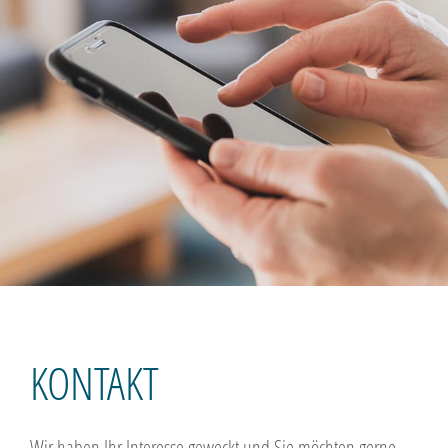
KONTAKT
Wir haben Ihr Interesse geweckt und Sie möchten gerne