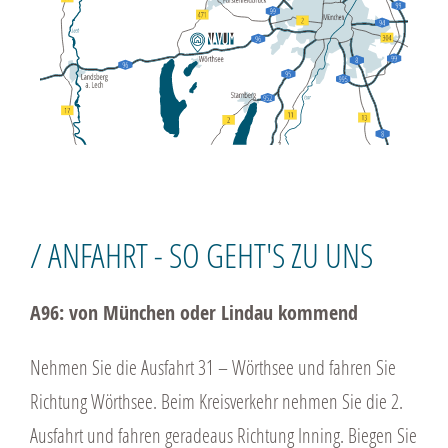
/ ANFAHRT - SO GEHT'S ZU UNS
A96: von München oder Lindau kommend
Nehmen Sie die Ausfahrt 31 – Wörthsee und fahren Sie
Richtung Wörthsee. Beim Kreisverkehr nehmen Sie die 2.
Ausfahrt und fahren geradeaus Richtung Inning. Biegen Sie