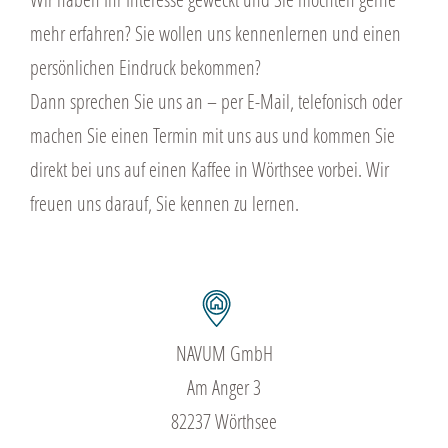
mehr erfahren? Sie wollen uns kennenlernen und einen
persönlichen Eindruck bekommen?
Dann sprechen Sie uns an – per E-Mail, telefonisch oder
machen Sie einen Termin mit uns aus und kommen Sie
direkt bei uns auf einen Kaffee in Wörthsee vorbei. Wir
freuen uns darauf, Sie kennen zu lernen.
NAVUM GmbH
Am Anger 3
82237 Wörthsee