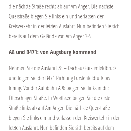
die nächste Straße rechts ab auf Am Anger. Die nächste
Querstraße biegen Sie links ein und verlassen den
Kreisverkehr in der letzten Ausfahrt. Nun befinden Sie sich
bereits auf dem Gelände von Am Anger 3-5.
A8 und B471: von Augsburg kommend
Nehmen Sie die Ausfahrt 78 – Dachau/Fürstenfeldbruck
und folgen Sie der B471 Richtung Fürstenfeldruck bis
Inning. Vor der Autobahn A96 biegen Sie links in die
Etterschlager Straße. In Wörthsee biegen Sie die erste
Straße links ab auf Am Anger. Die nächste Querstraße
biegen Sie links ein und verlassen den Kreisverkehr in der
letzten Ausfahrt. Nun befinden Sie sich bereits auf dem