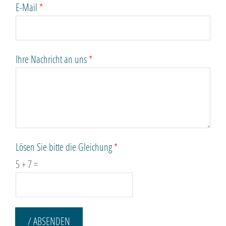
E-Mail
*
Ihre Nachricht an uns
*
Lösen Sie bitte die Gleichung
*
5
+
7
=
/ ABSENDEN