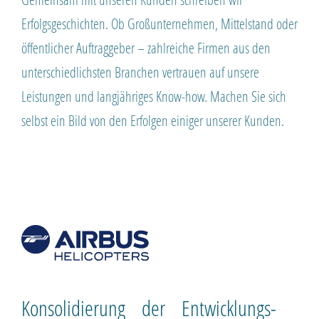
Erfolgsgeschichten. Ob Großunternehmen, Mittelstand oder
öffentlicher Auftraggeber – zahlreiche Firmen aus den
unterschiedlichsten Branchen vertrauen auf unsere
Leistungen und langjähriges Know-how. Machen Sie sich
selbst ein Bild von den Erfolgen einiger unserer Kunden.
Konsolidierung der Entwicklungs­