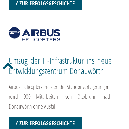
/ ZUR ERFOLGSGESCHICHTE
Umzug der IT-Infrastruktur ins neue
Entwicklungszentrum Donauwörth
Airbus Helicopters meistert die Standortverlagerung mit
rund 900 Mitarbeitern von Ottobrunn nach
Donauwörth ohne Ausfall.
/ ZUR ERFOLGSGESCHICHTE