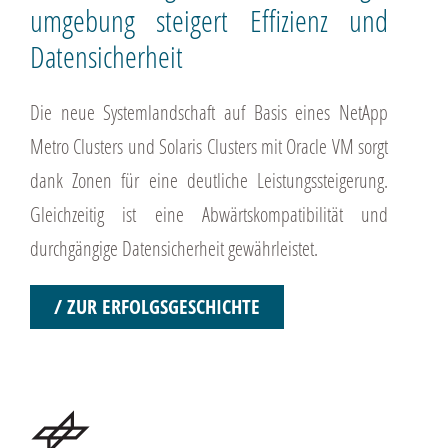
umgebung steigert Effizienz und
Daten­sicherheit
Die neue Systemlandschaft auf Basis eines NetApp
Metro Clusters und Solaris Clusters mit Oracle VM sorgt
dank Zonen für eine deutliche Leistungssteigerung.
Gleichzeitig ist eine Abwärtskompatibilität und
durchgängige Datensicherheit gewährleistet.
/ ZUR ERFOLGSGESCHICHTE