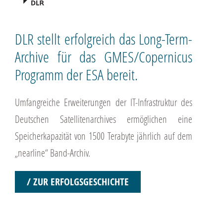
DLR stellt erfolgreich das Long-Term-
Archive für das GMES/Copernicus
Programm der ESA bereit.
Umfangreiche Erweiterungen der IT-Infrastruktur des
Deutschen Satellitenarchives ermöglichen eine
Speicherkapazität von 1500 Terabyte jährlich auf dem
„nearline“ Band-Archiv.
/ ZUR ERFOLGSGESCHICHTE