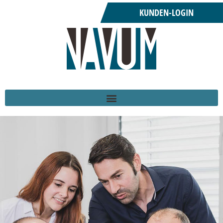
KUNDEN-LOGIN