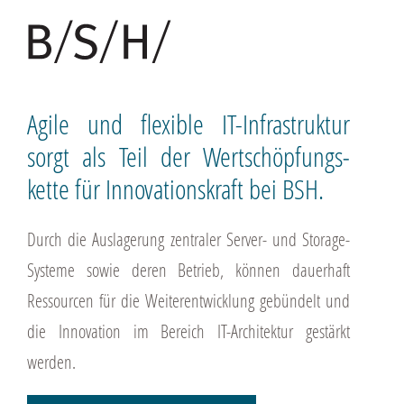
Agile und flexible IT-Infrastruktur
sorgt als Teil der Wert­schöpfungs­
kette für Inno­vations­kraft bei BSH.
Durch die Auslagerung zentraler Server- und Storage-
Systeme sowie deren Betrieb, können dauerhaft
Ressourcen für die Weiterentwicklung gebündelt und
die Innovation im Bereich IT-Architektur gestärkt
werden.