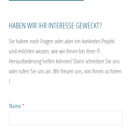
HABEN WIR IHR INTERESSE GEWECKT?
Sie haben noch Fragen oder aber ein konkretes Projekt
und möchten wissen, wie wir Ihnen bei Ihrer IT-
Herausforderung helfen können? Dann schreiben Sie uns
oder rufen Sie uns an. Wir freuen uns, von Ihnen zu hören
!
Name
*