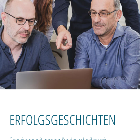
ERFOLGSGESCHICHTEN
Gemeinsam mit unseren Kunden schreiben wir