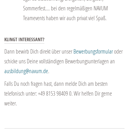
Sommerfest.... bei den regelmäßigen NAVUM
Teamevents haben wir auch privat viel Spaß.
KLINGT INTERESSANT?
Dann bewirb Dich direkt über unser
Bewerbungsformular
oder
schicke uns Deine vollständigen Bewerbungsunterlagen an
ausbildung@navum.de
.
Falls Du noch fragen hast, dann melde Dich am besten
telefonisch unter: +49 8153 98409 0. Wir helfen Dir gerne
weiter.