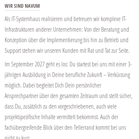
WIR SIND NAVUM
Als IT-Systemhaus realisieren und betreuen wir komplexe IT-
Infrastrukturen anderer Unternehmen: Von der Beratung und
Konzeption über die Implementierung bis hin zu Betrieb und
Support stehen wir unseren Kunden mit Rat und Tat zur Seite.
Im September 2027 geht es los: Du startest bei uns mit einer 3-
jährigen Ausbildung in Deine berufliche Zukunft – Verkürzung
möglich. Dabei begleitet Dich Dein persönlicher
Ansprechpartner über den gesamten Zeitraum und stellt sicher,
dass Du, zusätzlich zu den vorgeschriebenen, auch viele
projektspezifische Inhalte vermittelt bekommst. Auch der
fachübergreifende Blick über den Tellerrand kommt bei uns
nicht zu kurz.