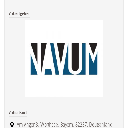
Arbeitgeber
Arbeitsort
Am Anger 3, Wörthsee, Bayern, 82237, Deutschland