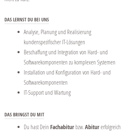
DAS LERNST DU BEI UNS
Analyse, Planung und Realisierung
kundenspezifischer IT-Lösungen
Beschaffung und Integration von Hard- und
Softwarekomponenten zu komplexen Systemen
Installation und Konfiguration von Hard- und
Softwarekomponenten
IT-Support und Wartung
DAS BRINGST DU MIT
Du hast Dein
Fachabitur
bzw.
Abitur
erfolgreich