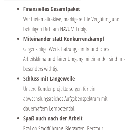
Finanzielles Gesamtpaket
Wir bieten attraktive, marktgerechte Vergütung und
beteiligen Dich am NAVUM Erfolg.
Miteinander statt Konkurrenzkampf
Gegenseitige Wertschätzung, ein freundliches
Arbeitsklima und fairer Umgang miteinander sind uns
besonders wichtig.
Schluss mit Langeweile
Unsere Kundenprojekte sorgen für ein
abwechslungsreiches Aufgabenspektrum mit
dauerhaftem Lernpotential.
Spaß auch nach der Arbeit
Egal ob Stadtführung, Biergarten, Bergtour,