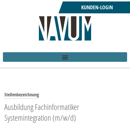
KUNDEN-LOGIN
Stellenbezeichnung
Ausbildung Fachinformatiker
Systemintegration (m/w/d)