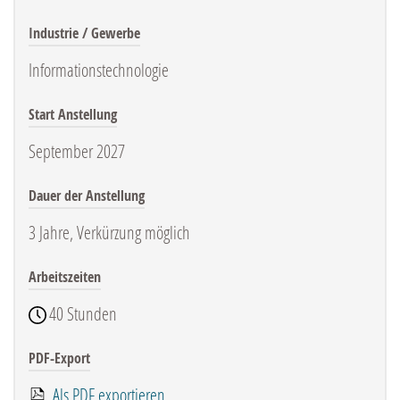
Industrie / Gewerbe
Informationstechnologie
Start Anstellung
September 2027
Dauer der Anstellung
3 Jahre, Verkürzung möglich
Arbeitszeiten
40 Stunden
PDF-Export
Als PDF exportieren