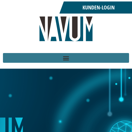
KUNDEN-LOGIN