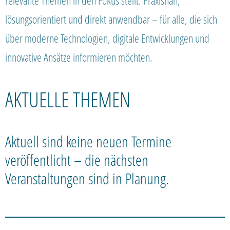
relevante Themen in den Fokus stellt. Praxisnah,
lösungsorientiert und direkt anwendbar – für alle, die sich
über moderne Technologien, digitale Entwicklungen und
innovative Ansätze informieren möchten.
AKTUELLE THEMEN
Aktuell sind keine neuen Termine
veröffentlicht – die nächsten
Veranstaltungen sind in Planung.