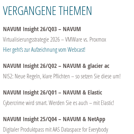
VERGANGENE THEMEN
NAVUM Insight 26/Q03 – NAVUM
Virtualisierungsstrategie 2026 – VMWare vs. Proxmox
Hier geht’s zur Aufzeichnung vom Webcast!
NAVUM Insight 26/Q02 – NAVUM & glacier ac
NIS2: Neue Regeln, klare Pflichten – so setzen Sie diese um!
NAVUM Insight 26/Q01 – NAVUM & Elastic
Cybercrime wird smart. Werden Sie es auch – mit Elastic!
NAVUM Insight 25/Q04 – NAVUM & NetApp
Digitaler Produktpass mit AAS Dataspace for Everybody