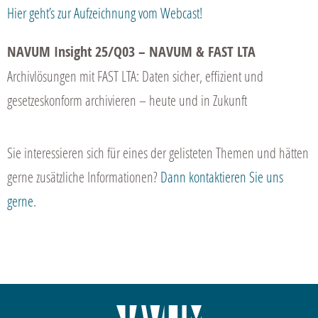
Hier geht’s zur Aufzeichnung vom Webcast!
NAVUM Insight 25/Q03 – NAVUM & FAST LTA
Archivlösungen mit FAST LTA: Daten sicher, effizient und
gesetzeskonform archivieren – heute und in Zukunft
Sie interessieren sich für eines der gelisteten Themen und hätten
gerne zusätzliche Informationen?
Dann kontaktieren Sie uns
gerne
.